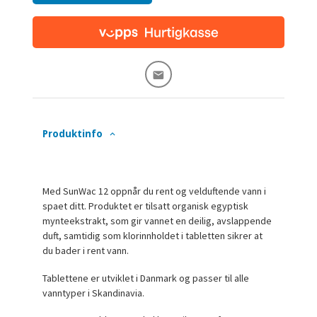
Produktinfo
Med SunWac 12 oppnår du rent og velduftende vann i
spaet ditt. Produktet er tilsatt organisk egyptisk
mynteekstrakt, som gir vannet en deilig, avslappende
duft, samtidig som klorinnholdet i tabletten sikrer at
du bader i rent vann.
Tablettene er utviklet i Danmark og passer til alle
vanntyper i Skandinavia.